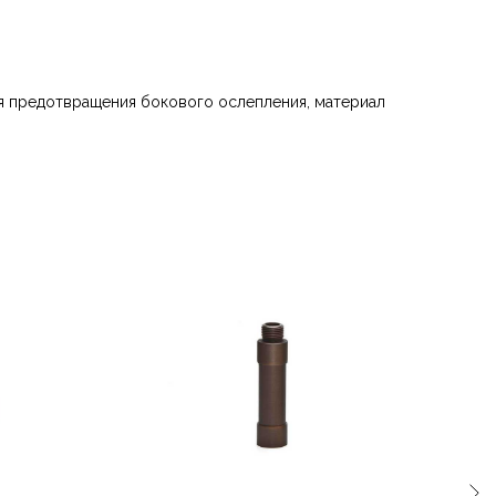
ля предотвращения бокового ослепления, материал