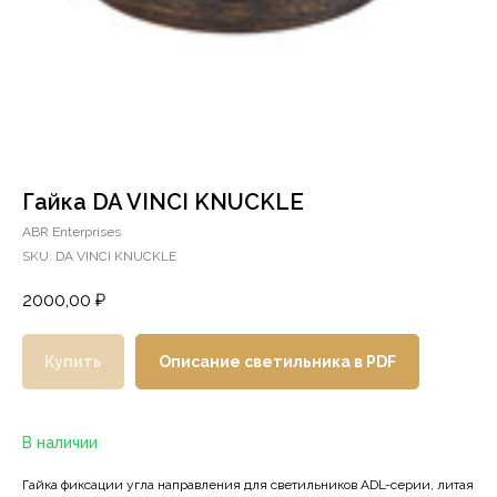
Гайка DA VINCI KNUCKLE
ABR Enterprises
SKU:
DA VINCI KNUCKLE
2000,00
₽
Купить
Описание светильника в PDF
В наличии
Гайка фиксации угла направления для светильников ADL-серии, литая