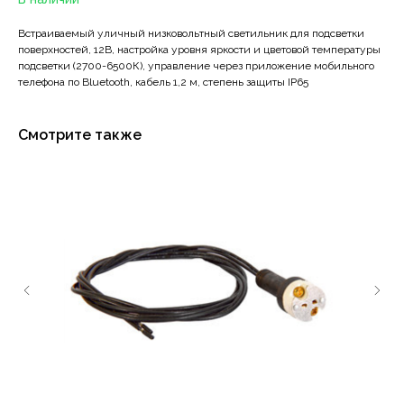
Встраиваемый уличный низковольтный светильник для подсветки
поверхностей, 12В, настройка уровня яркости и цветовой температуры
подсветки (2700-6500К), управление через приложение мобильного
телефона по Bluetooth, кабель 1,2 м, степень защиты IP65
Смотрите также