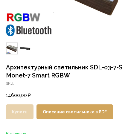
Архитектурный светильник SDL-03-7-S
Monet-7 Smart RGBW
SKU:
14600,00
₽
Купить
Описание светильника в PDF
В наличии