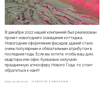
В декабре 2022 нашей компанией был реализован
проект новогоднего освещения коттеджа.
Новогоднее оформление фасадов зданий стало
очень популярным и обязательным атрибутом в
последние годы. Если вы хотите, чтобы ваш дом,
квартира или офис буквально излучали
праздничную атмосферу Нового Года, то стоит
обратиться к нам!!!
2022-12-28 12:00
НОВОСТИ КОМПАНИИ